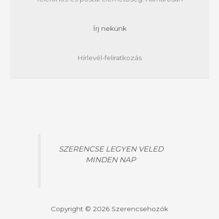
Írj nekünk
Hírlevél-feliratkozás
SZERENCSE LEGYEN VELED
MINDEN NAP
Copyright © 2026 Szerencsehozók