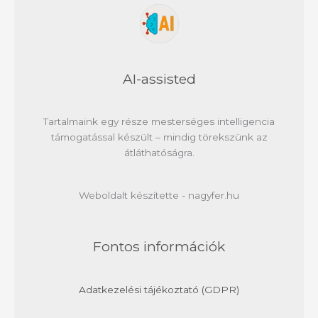
AI-assisted
Tartalmaink egy része mesterséges intelligencia
támogatással készült – mindig törekszünk az
átláthatóságra.
Weboldalt készítette - nagyfer.hu
Fontos információk
Adatkezelési tájékoztató (GDPR)