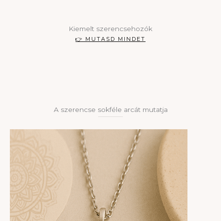
Kiemelt szerencsehozók
👉 MUTASD MINDET
A szerencse sokféle arcát mutatja