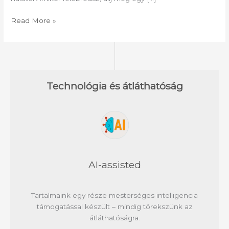
Read More »
Technológia és átláthatóság
AI-assisted
Tartalmaink egy része mesterséges intelligencia
támogatással készült – mindig törekszünk az
átláthatóságra.